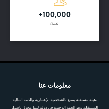
100,000+
العملاء
معلومات عنا
,هيئة مستقلة يتمتع بالشخصية الإعتبارية والذمة المالية
المستقلة, وهو الجهة الوحيدة في دولة ليبيا مخول بإصدار