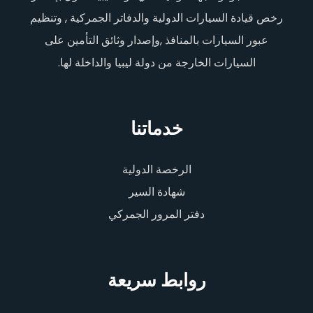
رخص قيادة السيارات الدولية والدفاتر الجمركية , وتنظيم
عبور السيارات بالمنافذ ,وإصدار وثائق التأمين على
السيارات الخارجة من دولة ليبيا والداخلة لها.
خدماتنا
الرخصة الدولية
شهادة السير
دفتر المرور الجمركي
روابط سريعة