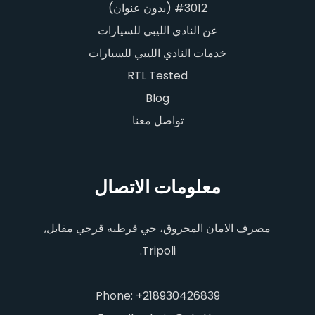
#3012 (بدون عنوان)
عن النادي الليبي للسيارات
خدمات النادي الليبي للسيارات
RTL Tested
Blog
تواصل معنا
معلومات الاتصال
مصرف الامان المحروق، حي قرطبه قرجي مقابل,
Tripoli.
Phone: +218930426839