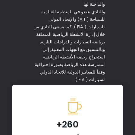
والداخلة لها.
والنادي عضو في المنظمة العالمية
للسياحة ( AIT) والإتحاد الدولي
للسيارات ( FIA ), كما يسعى النادي من
خلال إدارة الأنشطة الرياضية المتعلقة
برياضة السيارات والدراجات النارية,
وبالتنسيق مع الجهات المعنية, إلى
استخراج رخصة الأنشطة الرياضية
لممارسة هذه الرياضة بصورة إحترافية
وفقاَ للمعايير الدولية للاتحاد الدولي
لسيارات ( FIA ).
260+