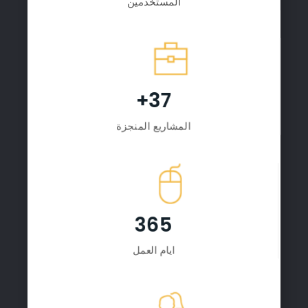
المستخدمين
37+
المشاريع المنجزة
365
ايام العمل