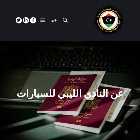
عن النادي الليبي للسيارات