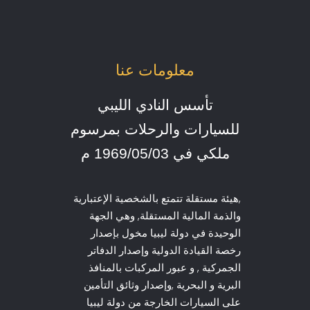
معلومات عنا
تأسس النادي الليبي
للسيارات والرحلات بمرسوم
ملكي في 1969/05/03 م
,هيئة مستقلة تتمتع بالشخصية الإعتبارية
والذمة المالية المستقلة, وهي الجهة
الوحيدة في دولة ليبيا مخول بإصدار
رخصة القيادة الدولية وإصدار الدفاتر
الجمركية , و عبور المركبات بالمنافذ
البرية و البحرية ,وإصدار وثائق التأمين
على السيارات الخارجة من دولة ليبيا