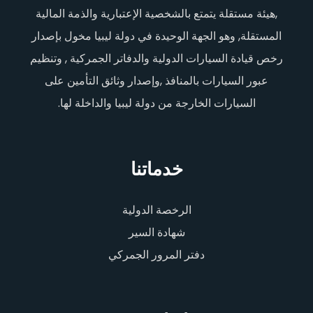
,هيئة مستقلة يتمتع بالشخصية الإعتبارية والذمة المالية
المستقلة, وهو الجهة الوحيدة في دولة ليبيا مخول بإصدار
رخص قيادة السيارات الدولية والدفاتر الجمركية , وتنظيم
عبور السيارات بالمنافذ ,وإصدار وثائق التأمين على
السيارات الخارجة من دولة ليبيا والداخلة لها.
خدماتنا
الرخصة الدولية
شهادة السير
دفتر المرور الجمركي