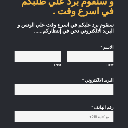
و سنقوم برد علي طلبكم
في اسرع وقت .
سنقوم برد عليكم في اسرع وقت علي الوتس و
البريد الالكتروني نحن في إنتظاركم......
الاسم
*
Last
First
البريد الالكتروني
*
رقم الهاتف
*