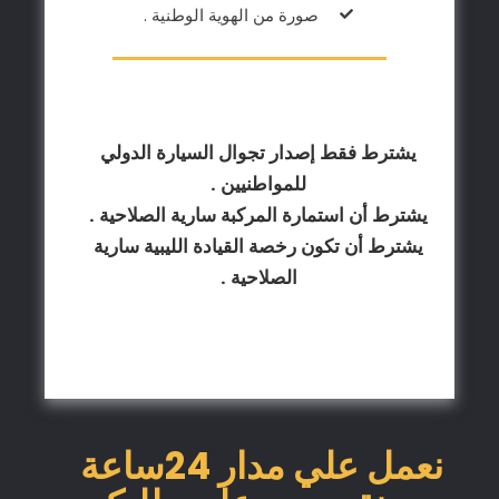
صورة من الهوية الوطنية .
يشترط فقط إصدار تجوال السيارة الدولي
للمواطنيين .
يشترط أن استمارة المركبة سارية الصلاحية .
يشترط أن تكون رخصة القيادة الليبية سارية
الصلاحية .
نعمل علي مدار 24ساعة