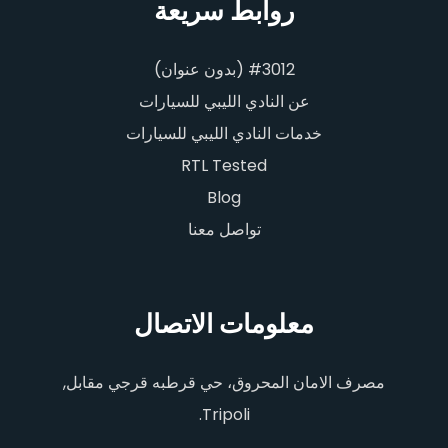
روابط سريعة
#3012 (بدون عنوان)
عن النادي الليبي للسيارات
خدمات النادي الليبي للسيارات
RTL Tested
Blog
تواصل معنا
معلومات الاتصال
مصرف الامان المحروق، حي قرطبه قرجي مقابل,
Tripoli.