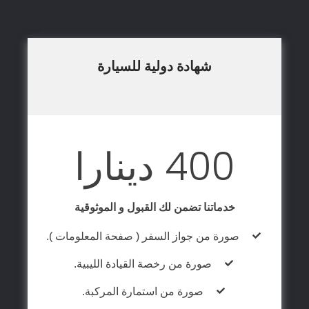
شهادة دولية للسيارة
400 دينارا
خدماتنا تضمن لك القبول و الموثوقية
صورة من جواز السفر ( صفحة المعلومات ).
صورة من رخصة القيادة الليبية.
صورة من استمارة المركبة.