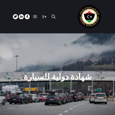
شهادة دولية للسيارة