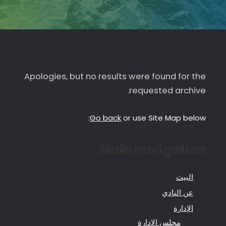
Apologies, but no results were found for the
requested archive.
Go back
or use Site Map below:
Main navigation
البيت
عن النادي
الإدارة
مجلس الإدارة