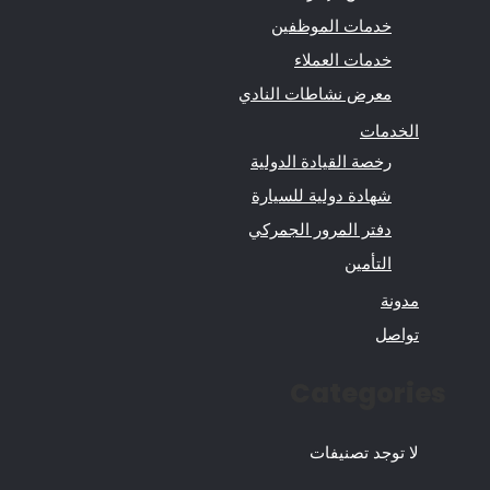
خدمات الموظفين
خدمات العملاء
معرض نشاطات النادي
الخدمات
رخصة القيادة الدولية
شهادة دولية للسيارة
دفتر المرور الجمركي
التأمين
مدونة
تواصل
Categories
لا توجد تصنيفات