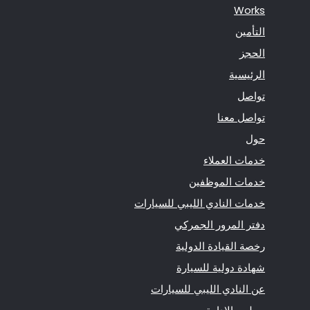
Works
التأمين
الحجز
الرئيسية
تواصل
تواصل معنا
حول
خدمات العملاء
خدمات الموظفين
خدمات النادي الليبي للسيارات
دفتر المرور الجمركي
رخصة القيادة الدولية
شهادة دولية للسيارة
عن النادي الليبي للسيارات