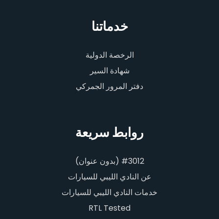
خدماتنا
الرخصة الدولية
شهادة السير
دفتر المرور الجمركي
روابط سريعة
#3012 (بدون عنوان)
عن النادي الليبي للسيارات
خدمات النادي الليبي للسيارات
RTL Tested