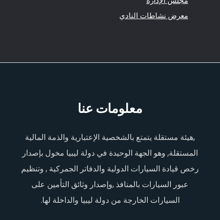
مجلس الإدارة
معرض نشاطات النادي
معلومات عنا
,هيئة مستقلة يتمتع بالشخصية الإعتبارية والذمة المالية
المستقلة, وهو الجهة الوحيدة في دولة ليبيا مخول بإصدار
رخص قيادة السيارات الدولية والدفاتر الجمركية , وتنظيم
عبور السيارات بالمنافذ ,وإصدار وثائق التأمين على
السيارات الخارجة من دولة ليبيا والداخلة لها.